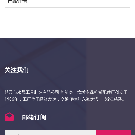
产品详情
关注我们
慈溪市永晟工具制造有限公司 的前身，坎墩永晟机械配件厂创立于
1986年，工厂位于经济发达，交通便捷的东海之滨——浙江慈溪。
邮箱订阅