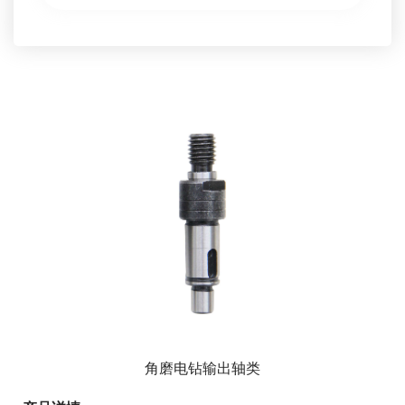
角磨电钻输出轴类