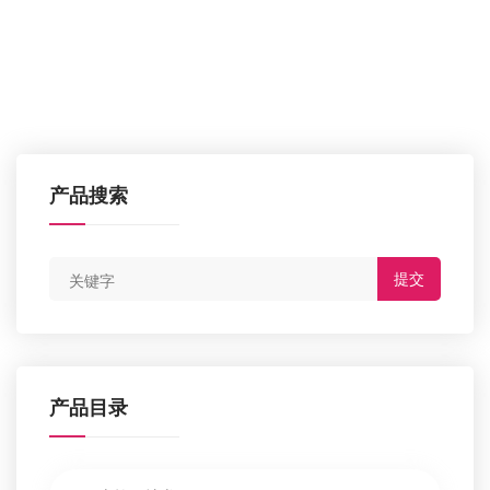
产品搜索
提交
产品目录