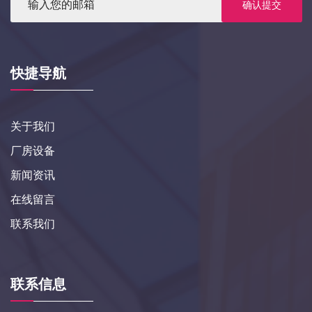
确认提交
快捷导航
关于我们
厂房设备
新闻资讯
在线留言
联系我们
联系信息