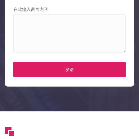
在此输入留言内容
发送