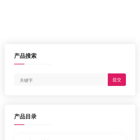
产品搜索
提交
产品目录