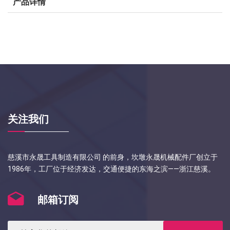
产品详情
关注我们
慈溪市永晟工具制造有限公司 的前身，坎墩永晟机械配件厂创立于
1986年，工厂位于经济发达，交通便捷的东海之滨——浙江慈溪。
邮箱订阅