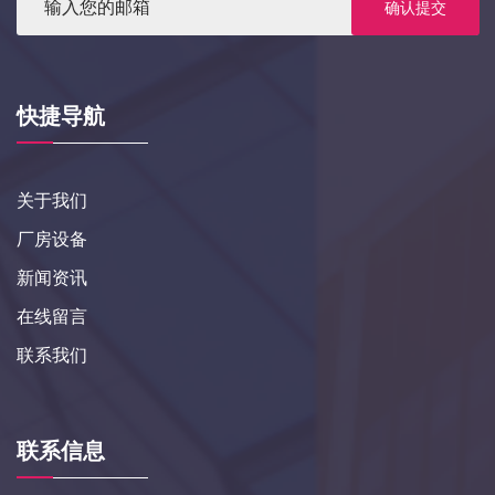
确认提交
快捷导航
关于我们
厂房设备
新闻资讯
在线留言
联系我们
联系信息