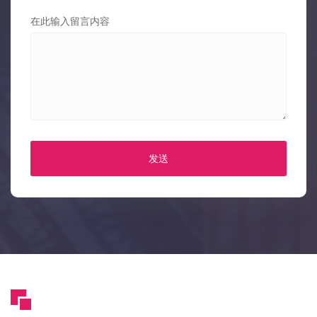
在此输入留言内容
发送